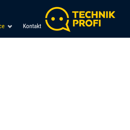
ce
Kontakt