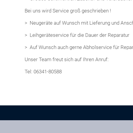
Bei uns wird Service groß geschrieben !
> Neugeräte auf Wunsch mit Lieferung und Ansc
> Leihgeräteservice für die Dauer der Reparatur
> Auf Wunsch auch gerne Abholservice für Repa
Unser Team freut sich auf Ihren Anruf:
Tel: 06341-80588