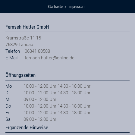
Startseite
Impressum
Fernseh Hutter GmbH
Kramstraße 11-15
76829
Landau
Telefon
06341 80588
E-Mail
fernseh-hutter@online.de
Öffnungszeiten
Mo
10:00 - 12:00 Uhr 14:30 - 18:00 Uhr
Di
10:00 - 12:00 Uhr 14:30 - 18:00 Uhr
Mi
09:00 - 12:00 Uhr
Do
10:00 - 12:00 Uhr 14:30 - 18:00 Uhr
Fr
10:00 - 12:00 Uhr 14:30 - 18:00 Uhr
Sa
09:00 - 12:00 Uhr
Ergänzende Hinweise