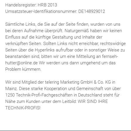
Handelsregister: HRB 2013
Umsatzsteuer-Identifikationsnummer: DE148929012
Sämtliche Links, die Sie auf der Seite finden, wurden von uns
bei deren Aufnahme überprüft. Naturgemäß haben wir keinen
Einfluss auf die künftige Gestaltung und Inhalte der
verknüpften Seiten. Sollten Links nicht erreichbar, rechtswidrige
Seiten über die Hyperlinks aufrufbar oder in sonstiger Weise zu
beanstanden sind, bitten wir um eine Mitteilung an fernseh-
hutter@online.de Wir werden uns dann umgehend um das
Problem kümmern.
Wir sind Mitglied der telering Marketing GmbH & Co. KG in
Mainz. Diese starke Kooperation und Gemeinschaft von über
1250 Technik-Profi-Fachgeschäften in Deutschland steht für
Nähe zum Kunden unter dem Leitbild: WIR SIND IHRE
TECHNIK-PROFIS!